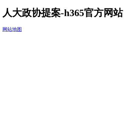
人大政协提案-h365官方网站
网站地图