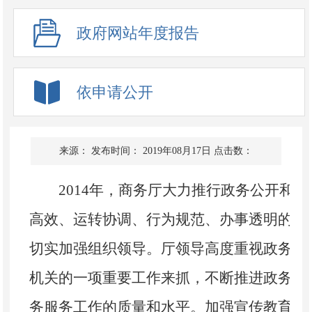
政府网站年度报告
依申请公开
来源：
发布时间： 2019年08月17日
点击数：
2014年，商务厅大力推行政务公开和
高效、运转协调、行为规范、办事透明的行
切实加强组织领导。厅领导高度重视政务公
机关的一项重要工作来抓，不断推进政务公
务服务工作的质量和水平。加强宣传教育，