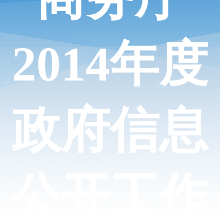
2014年度
政府信息
公开工作