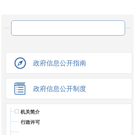
政府信息公开指南
政府信息公开制度
机关简介
行政许可