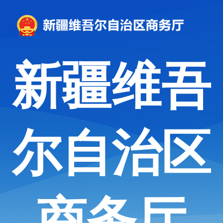
新疆维吾
尔自治区
商务厅