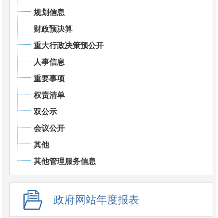
规划信息
财政预决算
重大行政决策预公开
人事信息
重要事项
权责清单
双公示
会议公开
其他
其他管理服务信息
政府网站年度报表