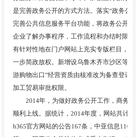
是完善政务公开的方式方法。落实“政务公
完善公共信息服务平台功能，将政务公开的
企业了解办事程序，工作流程和办结时限，
有针对性地在门户网站上充实专版栏目，为
一步简政放权。新增设乌鲁木齐市沙区等五
游购物出口”经营资质由核准改为备查登记
加工贸易审批权限。
2014年，为做好政务公开工作，商务厅
顺利上线。据统计，2014年度，网站共计主
h365官方网站的公告167条，中亚信息11