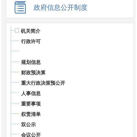
政府信息公开制度
机关简介
行政许可
规划信息
财政预决算
重大行政决策预公开
人事信息
重要事项
权责清单
双公示
会议公开