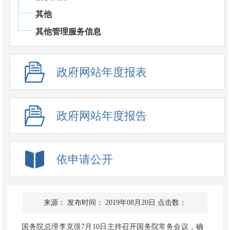
其他
其他管理服务信息
政府网站年度报表
政府网站年度报告
依申请公开
来源：
发布时间： 2019年08月20日
点击数：
国务院总理李克强7月10日主持召开国务院常务会议，确