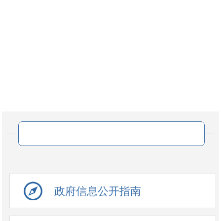
网站
政府信息公开指南