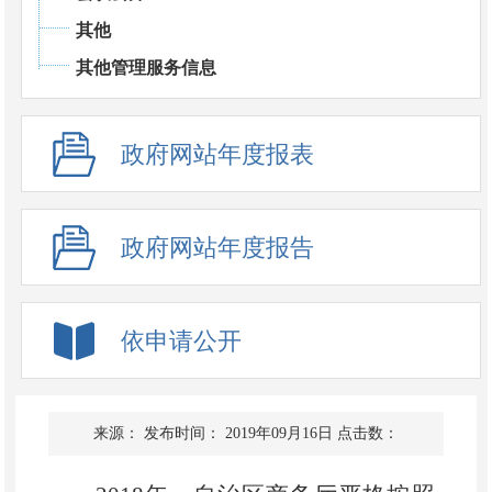
其他
其他管理服务信息
政府网站年度报表
政府网站年度报告
依申请公开
来源：
发布时间： 2019年09月16日
点击数：