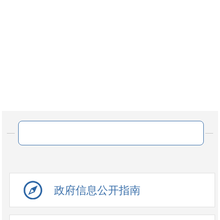
网站
政府信息公开指南