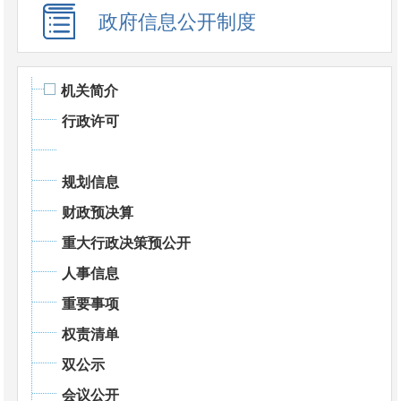
政府信息公开制度
机关简介
行政许可
规划信息
财政预决算
重大行政决策预公开
人事信息
重要事项
权责清单
双公示
会议公开