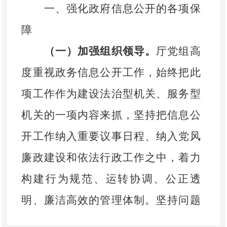
一、强化政府信息公开的各项保
障
（一）加强组织领导。
厅党组高
度重视政务信息公开工作，始终把此
项工作作为建设法治型机关、服务型
机关的一项内容来抓，
坚持把信息公
开工作纳入重要议事日程、纳入党风
廉政建设和依法行政工作之中，着力
构建
行为规范、运转协调、公正透
明、廉洁高效的管理体制。坚持问题
导向，加快完善基础数据库和应用平