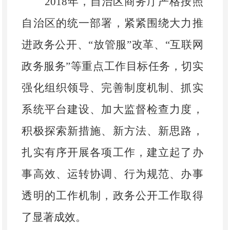
2018
年，
自治区商务厅严格按照
自治区的统一部署，紧紧围绕大力推
进政务公开、“放管服”改革、“互联网
政务服务”等重点工作目标任务，切实
强化组织领导、完善制度机制、抓实
系统平台建设、加大监督检查力度，
积极探索新措施、新方法、新思路，
扎实有序开展各项工作，
建立起了办
事高效、运转协调、行为规范、办事
透明的工作机制，政务公开工作取得
了显著成效。