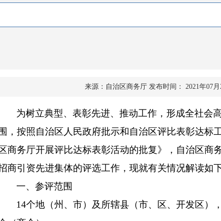
来源：自治区商务厅
发布时间： 2021年07月
为树立典型、表彰先进、推动工作，形成全社会
围，
按照自治区人民政府批示和自治区评比表彰达标
区商务厅开展评比达标表彰活动的批复》
，自治区商
招商引资先进集体的评选工作，现就有关情况解读如
一、参评范围
14
个地（州、市）及所辖县（市、区、开发区）