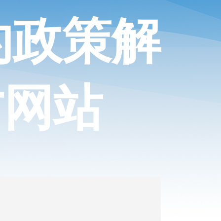
的政策解
方网站