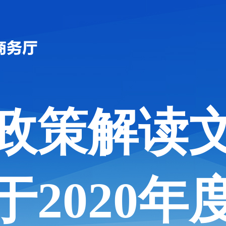
政策解读
于2020年