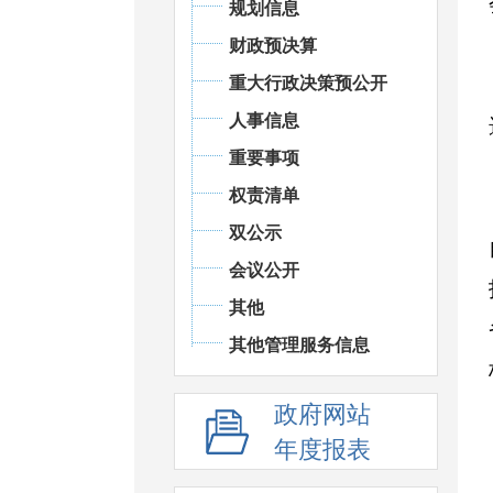
规划信息
财政预决算
重大行政决策预公开
人事信息
重要事项
权责清单
双公示
会议公开
其他
其他管理服务信息
政府网站
年度报表