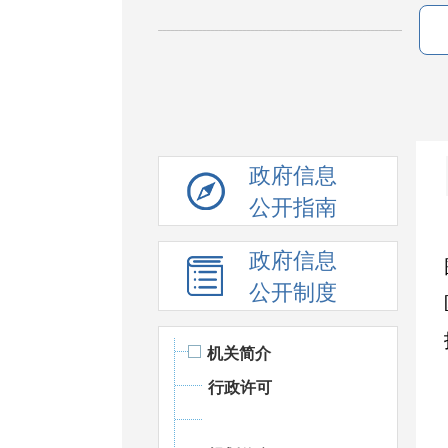
政府信息
公开指南
政府信息
公开制度
机关简介
行政许可