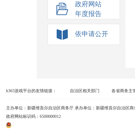
政府网站
年度报告
依申请公开
h365官方网站-h
h365游戏平台的友情链接：
自治区相关部门
各省商务主
主办单位：新疆维吾尔自治区商务厅 承办单位：新疆维吾尔自治区商
政府网站标识码：6500000012