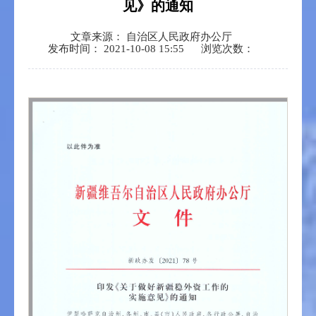
见》的通知
文章来源： 自治区人民政府办公厅
发布时间： 2021-10-08 15:55
浏览次数：