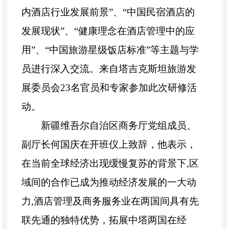
内酒店行业发展前景”、“中国民宿酒店的
发展现状”、“健康理念在酒店管理中的应
用”、“中国旅游星级饭店标准”等主题与学
员进行深入交流。来自塔吉克斯坦旅游发
展委员会
23
名官员和专家参加此次研修活
动。
新疆维吾尔自治区商务厅党组成员、
副厅长何国庆在开班仪上致辞，他表示，
在当前全球经济出现缓慢复苏的背景下
,
区
域间的合作已成为推动经济发展的一大动
力
,
酒店管理及商务服务业在两国间具有先
联先通的独特优势，拓展中塔两国在经