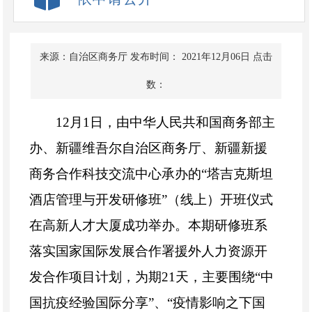
来源：自治区商务厅
发布时间： 2021年12月06日
点击
数：
12
月
1
日，由中华人民共和国商务部主
办、新疆维吾尔自治区商务厅、新疆新援
商务合作科技交流中心承办的“塔吉克斯坦
酒店管理与开发研修班”（线上）开班仪式
在高新人才大厦成功举办。本期研修班系
落实国家国际发展合作署援外人力资源开
发合作项目计划，为期
21
天，主要围绕“中
国抗疫经验国际分享”、“疫情影响之下国