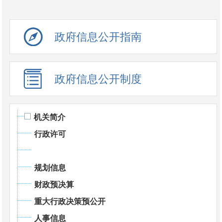
政府信息公开指南
政府信息公开制度
机关简介
行政许可
规划信息
财政预决算
重大行政决策预公开
人事信息