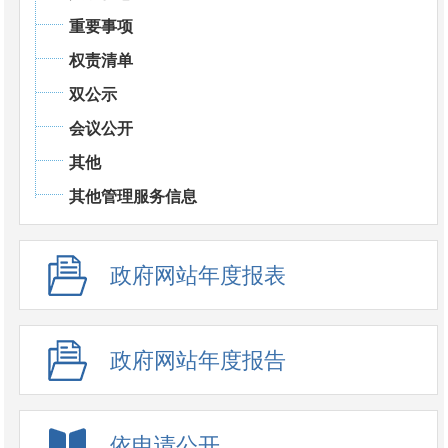
重要事项
权责清单
双公示
会议公开
其他
其他管理服务信息
政府网站年度报表
政府网站年度报告
依申请公开