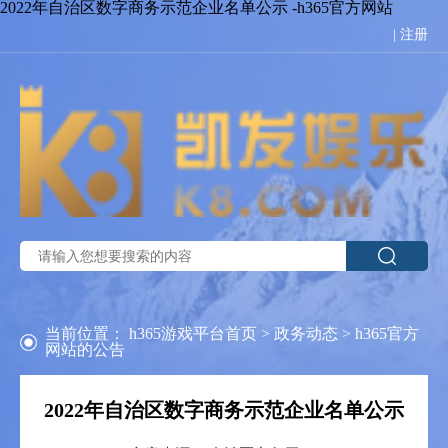
2022年自治区数字商务示范企业名单公示 -h365官方网站
|
注册
当前位置：
h365游戏平台首页
>
政务动态
>
h365官方
网站的公告
2022年自治区数字商务示范企业名单公示