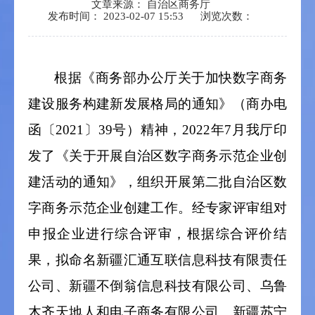
文章来源： 自治区商务厅
发布时间： 2023-02-07 15:53
浏览次数：
根据《商务部办公厅关于加快数字商务
建设服务构建新发展格局的通知》（商办电
函〔
2021
〕
39
号）精神，
2022
年
7
月我厅印
发了《关于开展自治区数字商务示范企业创
建活动的通知》，组织开展第二批自治区数
字商务示范企业创建工作。经专家评审组对
申报企业进行综合评审，根据综合评价结
果，拟命名新疆汇通互联信息科技有限责任
公司、新疆不倒翁信息科技有限公司、乌鲁
木齐天地人和电子商务有限公司、新疆苏宁