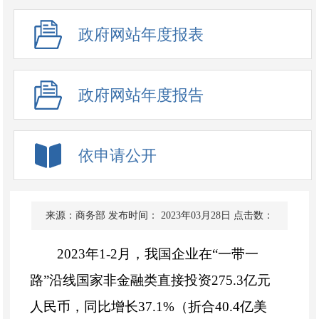
政府网站年度报表
政府网站年度报告
依申请公开
来源：商务部
发布时间： 2023年03月28日
点击数：
2023年1-2月，我国企业在“一带一
路”沿线国家非金融类直接投资275.3亿元
人民币，同比增长37.1%（折合40.4亿美