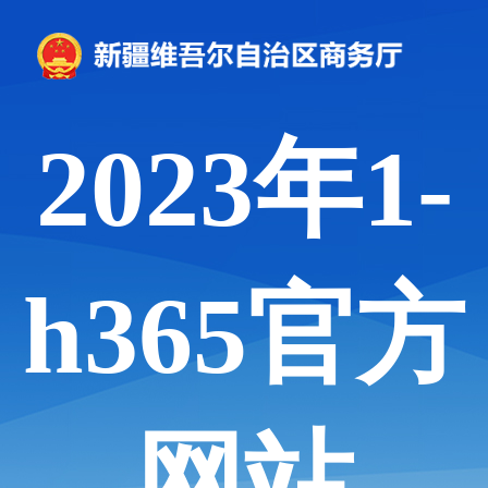
2023年1-
h365官方
网站