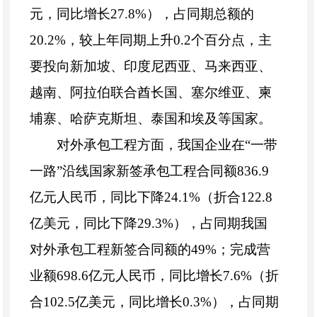
元，同比增长27.8%），占同期总额的
20.2%，较上年同期上升0.2个百分点，主
要投向新加坡、印度尼西亚、马来西亚、
越南、阿拉伯联合酋长国、塞尔维亚、柬
埔寨、哈萨克斯坦、泰国和埃及等国家。
对外承包工程方面，我国企业在“一带
一路”沿线国家新签承包工程合同额836.9
亿元人民币，同比下降24.1%（折合122.8
亿美元，同比下降29.3%），占同期我国
对外承包工程新签合同额的49%；完成营
业额698.6亿元人民币，同比增长7.6%（折
合102.5亿美元，同比增长0.3%），占同期