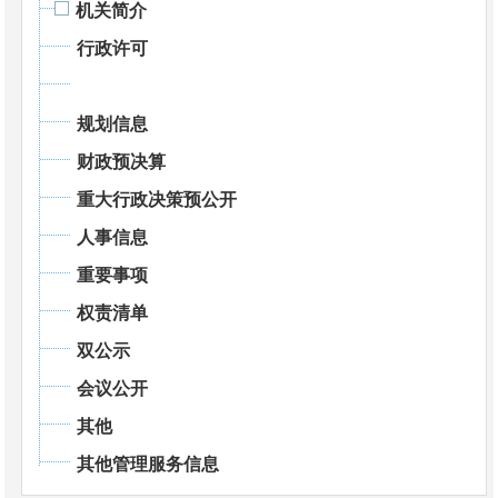
机关简介
行政许可
规划信息
财政预决算
重大行政决策预公开
人事信息
重要事项
权责清单
双公示
会议公开
其他
其他管理服务信息