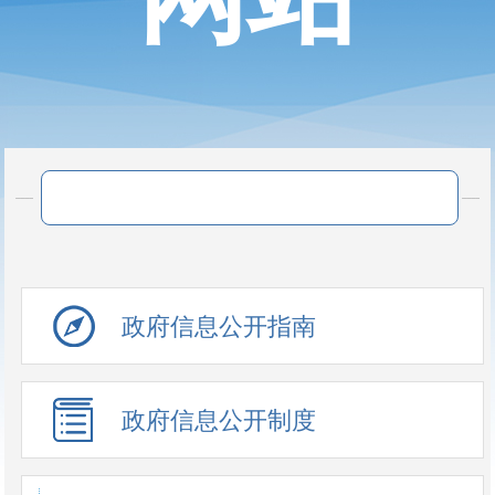
政府信息公开指南
政府信息公开制度