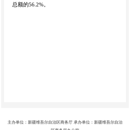
总额的56.2%。
主办单位：新疆维吾尔自治区商务厅 承办单位：新疆维吾尔自治