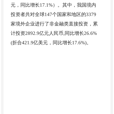
元，同比增长17.1%）。其中，我国境内
投资者共对全球147个国家和地区的3379
家境外企业进行了非金融类直接投资，累
计投资2892.9亿元人民币,同比增长26.6%
(折合421.9亿美元，同比增长17.6%)。