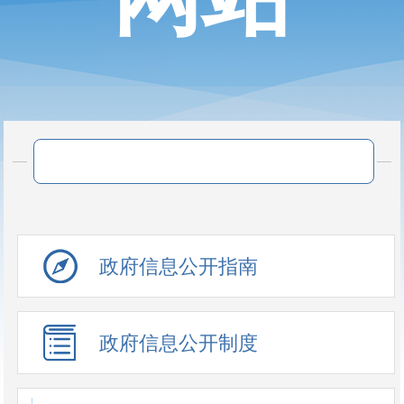
政府信息公开指南
政府信息公开制度