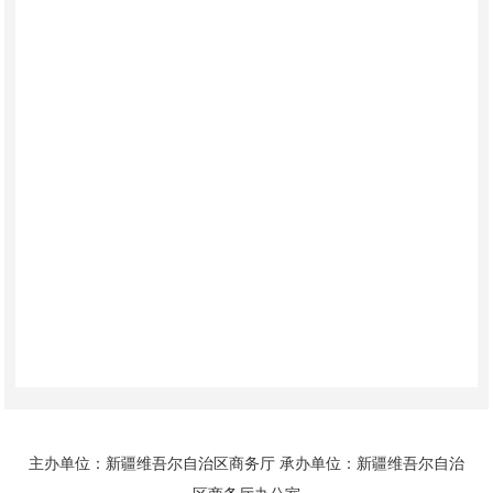
主办单位：新疆维吾尔自治区商务厅 承办单位：新疆维吾尔自治