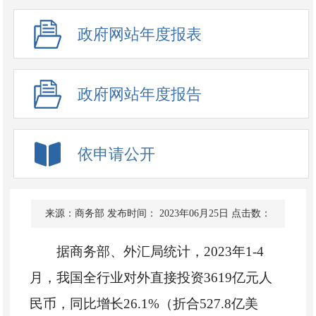
政府网站年度报表
政府网站年度报告
依申请公开
来源：商务部
发布时间： 2023年06月25日
点击数：
据商务部、外汇局统计，2023年1-4
月，我国全行业对外直接投资3619亿元人
民币，同比增长26.1%（折合527.8亿美