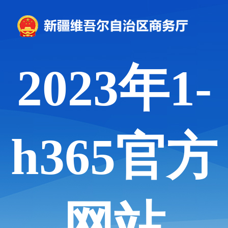
2023年1-
h365官方
网站