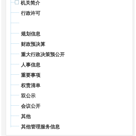
机关简介
行政许可
规划信息
财政预决算
重大行政决策预公开
人事信息
重要事项
权责清单
双公示
会议公开
其他
其他管理服务信息