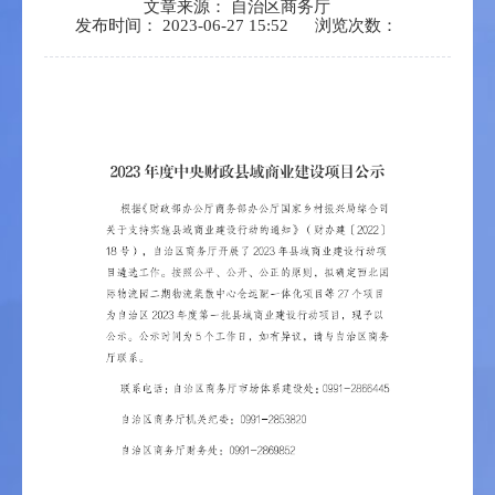
文章来源： 自治区商务厅
发布时间： 2023-06-27 15:52
浏览次数：