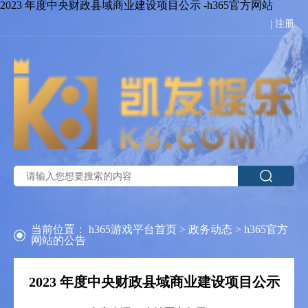
2023 年度中央财政县域商业建设项目公示 -h365官方网站
|
注册
当前位置：
h365游戏平台首页
>
政务动态
>
h365官方
网站的公告
2023 年度中央财政县域商业建设项目公示