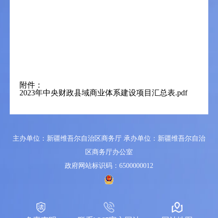
附件：
2023年中央财政县域商业体系建设项目汇总表.pdf
主办单位：新疆维吾尔自治区商务厅 承办单位：新疆维吾尔自治
区商务厅办公室
政府网站标识码：6500000012