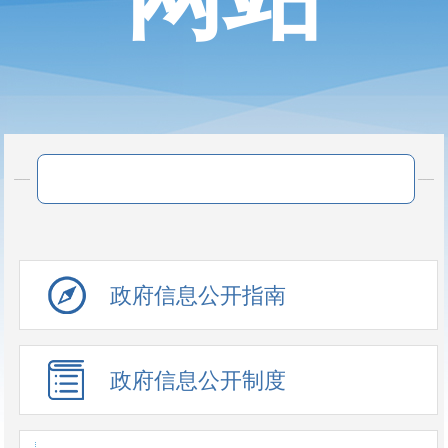
政府信息公开指南
政府信息公开制度