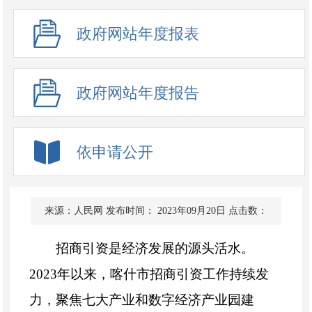
政府网站年度报表
政府网站年度报告
依申请公开
来源：人民网
发布时间： 2023年09月20日
点击数：
招商引资是经济发展的源头活水。
2023
年以来，喀什市招商引资工作持续发
力，聚焦七大产业和数字经济产业园建