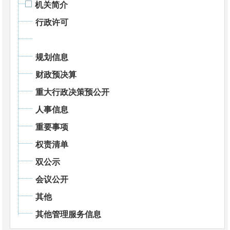
机关简介
行政许可
规划信息
财政预决算
重大行政决策预公开
人事信息
重要事项
权责清单
双公示
会议公开
其他
其他管理服务信息