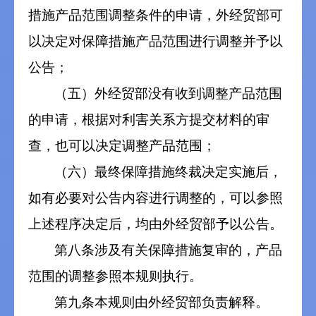
措施产品范围调整条件的申请，外经贸部可
以决定对保障措施产品范围进行调整并予以
公告；
（五）外经贸部没有收到调整产品范围
的申请，根据对利害关系方提交材料的审
查，也可以决定调整产品范围；
（六）最终保障措施终裁决定实施后，
如有必要对公告内容进行调整的，可以参照
上述程序决定后，均由外经贸部予以公告。
第八条涉及有关保障措施复审的，产品
范围的调整参照本规则执行。
第九条本规则由外经贸部负责解释。