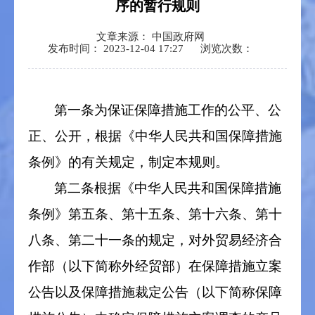
序的暂行规则
文章来源： 中国政府网
发布时间： 2023-12-04 17:27
浏览次数：
第一条为保证保障措施工作的公平、公
正、公开，根据《中华人民共和国保障措施
条例》的有关规定，制定本规则。
第二条根据《中华人民共和国保障措施
条例》第五条、第十五条、第十六条、第十
八条、第二十一条的规定，对外贸易经济合
作部（以下简称外经贸部）在保障措施立案
公告以及保障措施裁定公告（以下简称保障