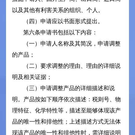
以及其他有利害关系的组织、个人。
（四）申请应以书面形式提出。
第六条申请书包括以下内容：
（一）申请人名称及其简况，申请调整
的产品；
（二）要求调整的理由、理由的详细说
明及相关证据；
（三）申请调整产品的详细描述和说
明。产品按如下顺序依次描述：税则号、物
理特征、化学特性等，描述至能够体现该产
品的唯一性和排他性；上述描述方式无法体
现该产品的唯一性和排他性时，需详细说明