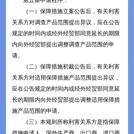
第五条申请程序：
（一）保障措施立案公告后，有关利害
关系方对调查产品范围提出异议，应在公告
规定的时间内或经外经贸部同意延长的期限
内向外经贸部提出调整调查产品范围的申
请。
（二）保障措施初裁公告后，有关利害
关系方对适用保障措施产品范围提出异议，
应在公告规定的时间内或经外经贸部同意延
长的期限内向外经贸部提出调整适用保障措
施产品范围的申请。
（三）本规则所称利害关系方是指保障
措施申请人、国外生产商、出口商、进口商