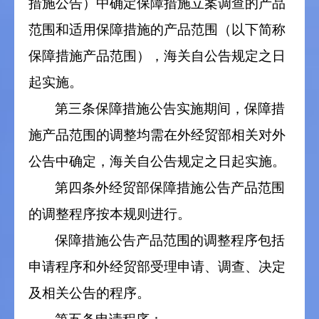
措施公告）中确定保障措施立案调查的产品
范围和适用保障措施的产品范围（以下简称
保障措施产品范围），海关自公告规定之日
起实施。
第三条保障措施公告实施期间，保障措
施产品范围的调整均需在外经贸部相关对外
公告中确定，海关自公告规定之日起实施。
第四条外经贸部保障措施公告产品范围
的调整程序按本规则进行。
保障措施公告产品范围的调整程序包括
申请程序和外经贸部受理申请、调查、决定
及相关公告的程序。