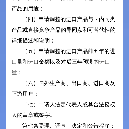
产品的用途；
（四）申请调整的进口产品与国内同类
产品或直接竞争产品的异同点和可替代性的
详细描述和说明；
（五）申请调整的进口产品前五年的进
口量和进口金额以及对后三年预测的进口
量；
（六）国外生产商、出口商、进口商及
下游用户；
（七）申请人法定代表人或其合法授权
人的盖章或签字。
第七条受理、调查、决定和公告程序：