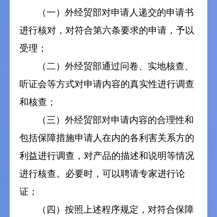
（一）外经贸部对申请人递交的申请书
进行核对，对符合第六条要求的申请，予以
受理；
（二）外经贸部通过问卷、实地核查、
听证会等方式对申请内容的真实性进行调查
和核查；
（三）外经贸部对申请内容的合理性和
包括保障措施申请人在内的各利害关系方的
利益进行调查，对产品的描述和说明等情况
进行核查。必要时，可以聘请专家进行论
证；
（四）按照上述程序规定，对符合保障