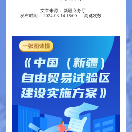
文章来源： 新疆商务厅
发布时间： 2024-03-14 18:00
浏览次数：