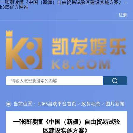
一张图读懂《中国（新疆）自由贸易试验区建设实施方案》 -
h365官方网站
|
注册
当前位置：
h365游戏平台首页
>
政务动态
>
图片新闻
一张图读懂《中国（新疆）自由贸易试验
区建设实施方案》