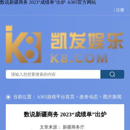
数说新疆商务 2023“成绩单”出炉 -h365官方网站
|
注册
当前位置：
h365游戏平台首页
>
政务动态
>
图片新闻
数说新疆商务 2023“成绩单”出炉
文章来源： 新疆商务厅