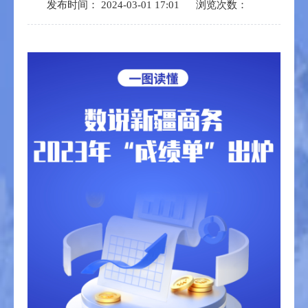
发布时间： 2024-03-01 17:01
浏览次数：