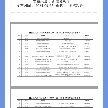
文章来源： 新疆商务厅
发布时间： 2024-09-27 16:45
浏览次数：