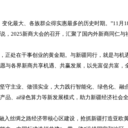
变化最大、各族群众得实惠最多的历史时期。”11月18
说，2025新商大会的召开，汇聚了国内外新商同仁
，正处在干事创业的黄金期。与新疆同行，就是与机
愿与各界新商共享机遇、共赢发展，以先富促共富，
坚守主业、做强实业，大力践行智能化、绿色化、融合
产品、ai绿色算力等新发展模式，助力新疆经济社会
快融入丝绸之路经济带核心区建设，抢抓新疆打造亚欧