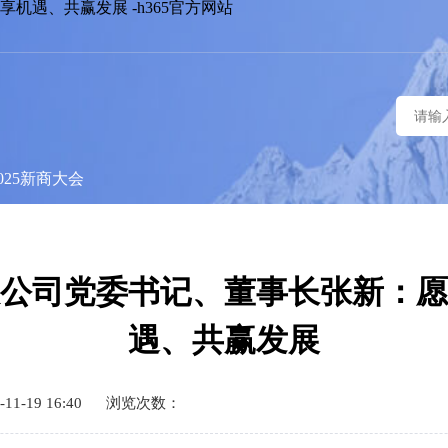
遇、共赢发展 -h365官方网站
025新商大会
公司党委书记、董事长张新：愿
遇、共赢发展
1-19 16:40
浏览次数：