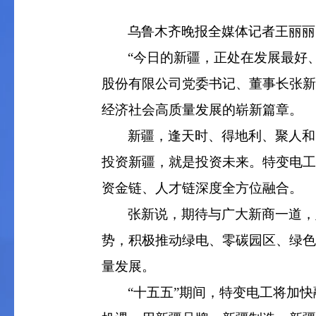
乌鲁木齐晚报全媒体记者王丽丽
“今日的新疆，正处在发展最好、
股份有限公司党委书记、董事长张新
经济社会高质量发展的崭新篇章。
新疆，逢天时、得地利、聚人和
投资新疆，就是投资未来。特变电工
资金链、人才链深度全方位融合。
张新说，期待与广大新商一道，
势，积极推动绿电、零碳园区、绿色
量发展。
“十五五”期间，特变电工将加