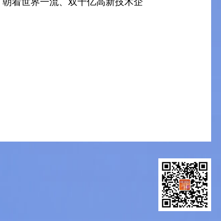
，朝着世界一流、双千亿高新技术企