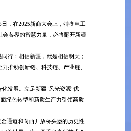
日，在2025新商大会上，特变电工
与社会各界的智慧力量，必将翻开新疆
遇同行；相信新疆，就是相信明天；
全力推动创新链、科技链、产业链、
化发展。立足新疆“风光资源”优
全面绿色转型和新质生产力引领高质
黄金通道和向西开放桥头堡的历史性