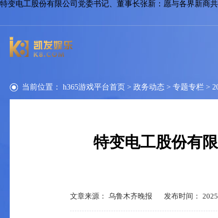
特变电工股份有限公司党委书记、董事长张新：愿与各界新商共享机
当前位置：
h365游戏平台首页
>
政务动态
>
专题专栏
>
2
特变电工股份有限
文章来源： 乌鲁木齐晚报
发布时间： 2025-1