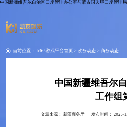
中国新疆维吾尔自治区口岸管理办公室与蒙古国边境口岸管理局合
当前位置：
h365游戏平台首页
>
政务动态
>
商务动态
中国新疆维吾尔自
工作组
文章来源： 新疆商务厅
发布时间： 2025-12-