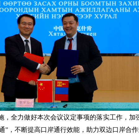
施，全力做好本次会议议定事项的落实工作，加强
联通”，不断提高口岸通行效能，助力双边口岸合