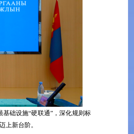
基础设施“硬联通”，深化规则标
作迈上新台阶。