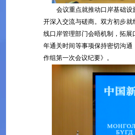
会议重点就推动口岸基础设
开深入交流与磋商。双方初步就
线口岸管理部门会晤机制，拓展
年通关时间等事项保持密切沟通
作组第一次会议纪要》。