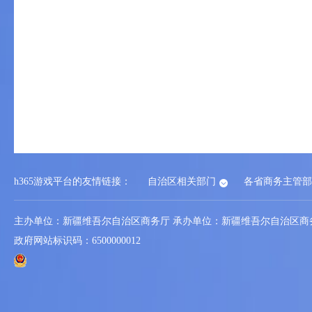
h365官方网站-h3
h365游戏平台的友情链接：
自治区相关部门
各省商务主管部
平台
主办单位：新疆维吾尔自治区商务厅 承办单位：新疆维吾尔自治区商
政府网站标识码：6500000012