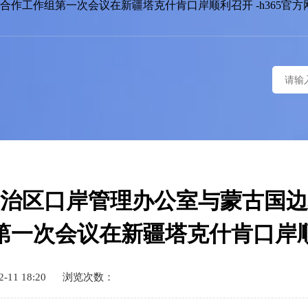
作工作组第一次会议在新疆塔克什肯口岸顺利召开 -h365官方
治区口岸管理办公室与蒙古国边
第一次会议在新疆塔克什肯口岸
11 18:20
浏览次数：