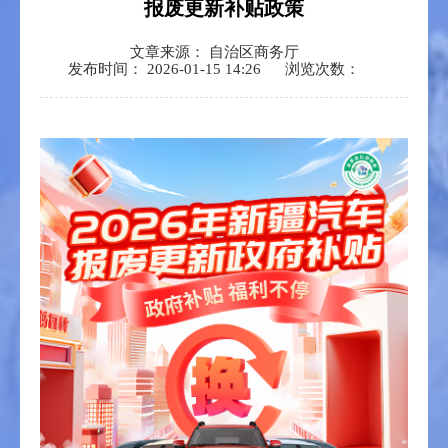
报废更新补贴政策
文章来源： 自治区商务厅
发布时间： 2026-01-15 14:26
浏览次数：