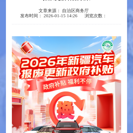
文章来源： 自治区商务厅
发布时间： 2026-01-15 14:26
浏览次数：