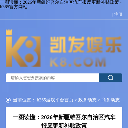
一图读懂：2026年新疆维吾尔自治区汽车报废更新补贴政策 -
h365官方网站
|
注册
当前位置：
h365游戏平台首页
>
政务动态
>
商务动态
一图读懂：2026年新疆维吾尔自治区汽车
报废更新补贴政策