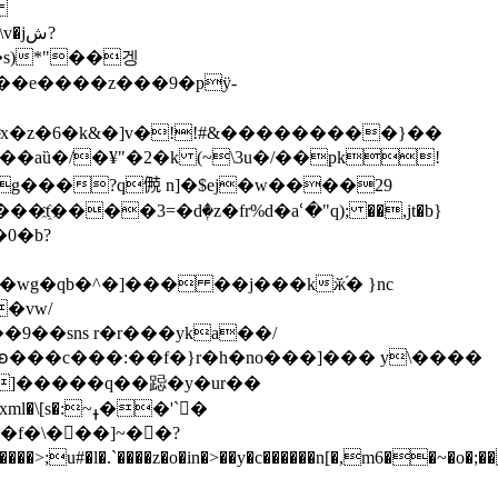
�
jش?
s)*"��겡
 ��e����z���9�pӱ-
cͭx�z�6�k&�]v�!!#&���������}��
�wg�qb�^�]��� ��j���kӂ֝� }nc
m�]�����q��跽�y�ur��
ߪ��'`�
f�\���]~��?