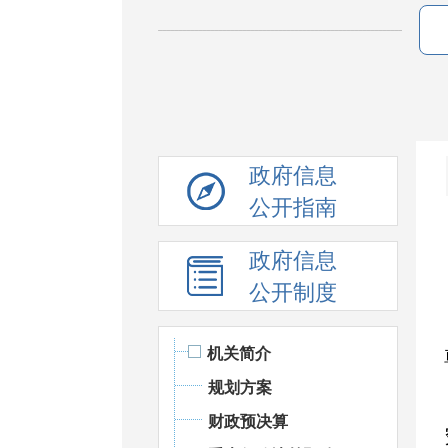
政府信息
公开指南
政府信息
公开制度
机关简介
规划方案
财政预决算