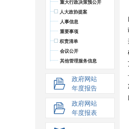
重大行政决策预公开
人大政协提案
人事信息
重要事项
权责清单
会议公开
其他管理服务信息
政府网站
年度报告
政府网站
年度报表