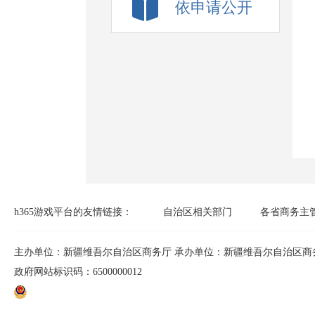
依申请公开
h365官方网站-h
h365游戏平台的友情链接：
自治区相关部门
各省商务主
主办单位：新疆维吾尔自治区商务厅 承办单位：新疆维吾尔自治区商
政府网站标识码：6500000012