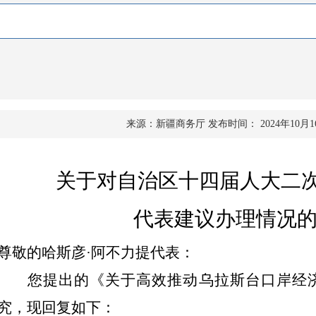
来源：新疆商务厅
发布时间： 2024年10月1
关于对自治区十四届人大二
代表建议办理情况
尊敬的哈斯彦
·
阿不力提代表：
您提出的《关于高效推动乌拉斯台口岸经
究，现回复如下：