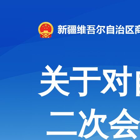
关于对
二次会