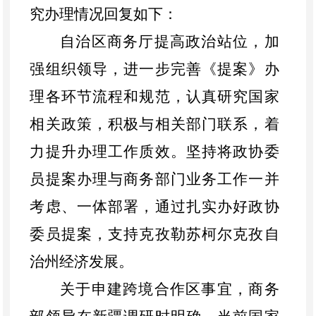
究办理情况回复如下：
自治区商务厅提高政治站位，加
强组织领导，进一步完善《提案》办
理各环节流程和规范，认真研究国家
相关政策，积极与相关部门联系，着
力提升办理工作质效。坚持将政协委
员提案办理与商务部门业务工作一并
考虑、一体部署，通过扎实办好政协
委员提案，支持
克
孜勒苏柯尔克孜自
治
州
经济发展。
关于申建跨境合作区事宜，商务