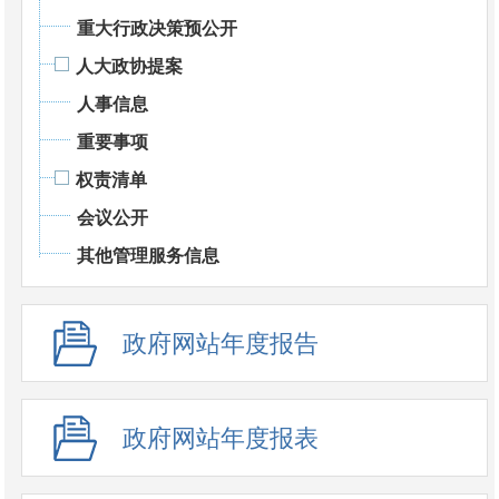
重大行政决策预公开
人大政协提案
人事信息
重要事项
权责清单
会议公开
其他管理服务信息
政府网站年度报告
政府网站年度报表