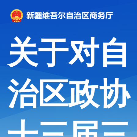
关于对自
治区政协
十三届三