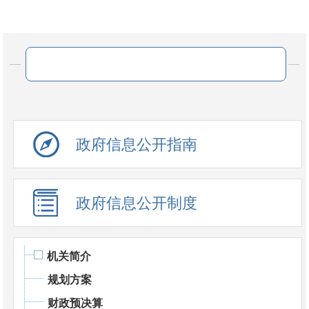
政府信息公开指南
政府信息公开制度
机关简介
规划方案
财政预决算