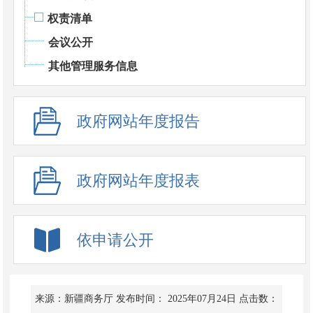
权责清单
会议公开
其他管理服务信息
政府网站年度报告
政府网站年度报表
依申请公开
来源：新疆商务厅
发布时间： 2025年07月24日
点击数：