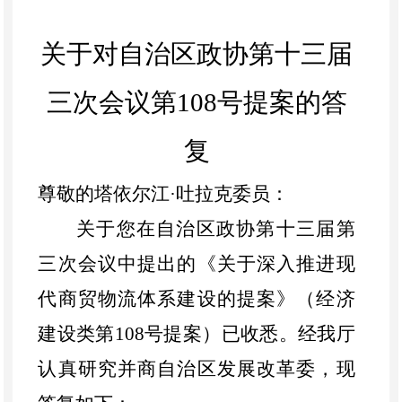
关于对自治区政协第十三届
三次会议第
108
号提案的答
复
尊敬的塔依尔江
·
吐拉克委员：
关于您在自治区政协第十三届第
三次会议中提出的《关于深入推进现
代商贸物流体系建设的提案》（经济
建设类第
108
号提案）已收悉。经我厅
认真研究并商自治区发展改革
委，现