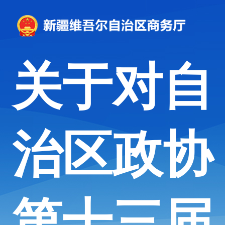
关于对自
治区政协
第十三届