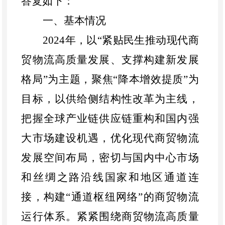
答复如下：
一、基本情况
2024
年
，以“紧贴民生推动现代商
贸物流高质量发展、支撑构建新发展
格局”为主题，聚焦“降本增效提质”为
目标，以供给侧结构性改革为主线，
把握全球产业链供应链重构和国内强
大市场建设机遇，优化现代商贸物流
发展空间布局，密切与国内中心市场
和丝绸之路沿线国家和地区通道连
接，构建“通道枢纽网络”的商贸物流
运行体系。
紧紧围绕商贸物流高质量