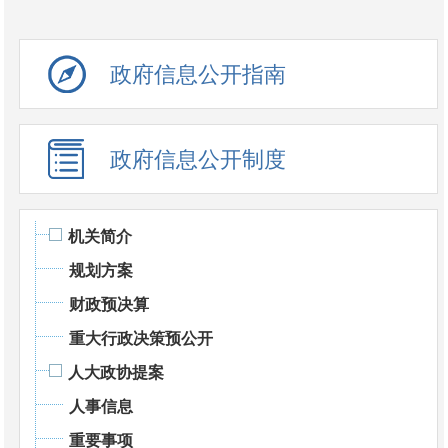
政府信息公开指南
政府信息公开制度
机关简介
规划方案
财政预决算
重大行政决策预公开
人大政协提案
人事信息
重要事项